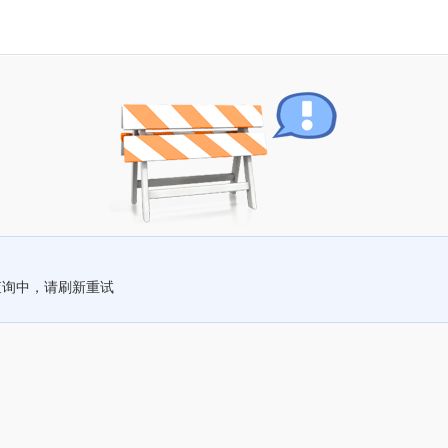
查询中，请刷新重试