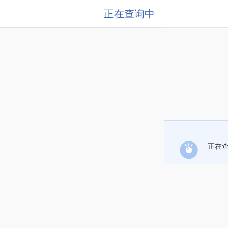
正在查询中
正在