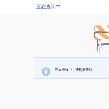
正在查询中
正在查询中，请刷新重试