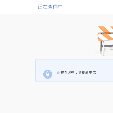
正在查询中
正在查询中，请刷新重试