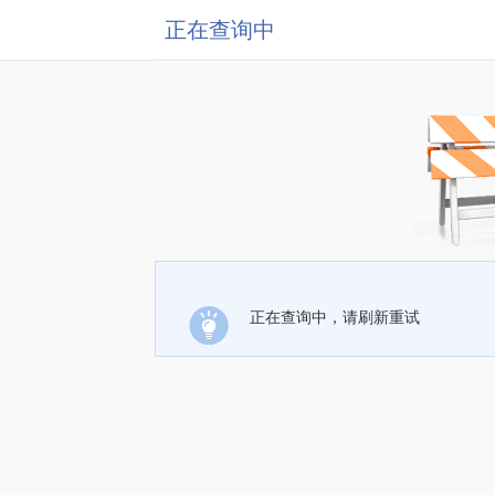
正在查询中
正在查询中，请刷新重试